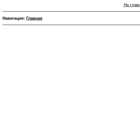
На глав
Навигация:
Главная